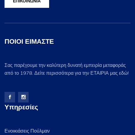
ΕΠΙΚΟΙΝΩΝΙΑ
ΠΟΙΟΙ ΕΙΜΑΣΤΕ
Σας παρέχουμε την καλύτερη δυνατή εμπειρία μεταφοράς
από το 1978.
Δείτε περισσότερα για την ΕΤΑΙΡΙΑ μας εδώ!
Υπηρεσίες
Ενοικιάσεις Πούλμαν