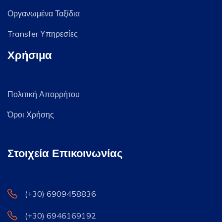
Οργανωμένα Ταξίδια
Transfer Υπηρεσίες
Χρήσιμα
Πολιτική Απορρήτου
Όροι Χρήσης
Στοιχεία Επικοινωνίας
(+30) 6909458836
(+30) 6946169192