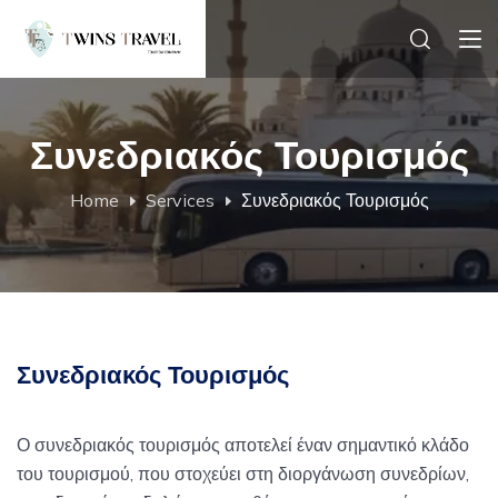
Συνεδριακός Τουρισμός
Home
Services
Συνεδριακός Τουρισμός
Συνεδριακός Τουρισμός
Ο συνεδριακός τουρισμός αποτελεί έναν σημαντικό κλάδο
του τουρισμού, που στοχεύει στη διοργάνωση συνεδρίων,