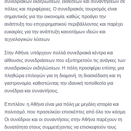
συνεδριακών εκδηλώσεων, εκθέσεων και συναντήσεων σε
πόλεις και περιφέρειες. Ο συνεδριακός τουρισμός είναι
σημαντικός για την οικονομία, καθώς προάγει την
ανάπτυξη του επιχειρηματικού περιβάλλοντος και παρέχει
ευκαιρίες για την ανάπτυξη καινοτόμων ιδεών και
τεχνολογικών λύσεων.
Στην Αθήνα, υπάρχουν πολλά συνεδριακά κέντρα και
αίθουσες συνεδριάσεων που εξυπηρετούν τις ανάγκες των
συνεδριακών εκδηλώσεων. Η πόλη προσφέρει επίσης μια
πληθώρα επιλογών για τη διαμονή, τη διασκέδαση και τη
γαστρονομία, καθιστώντας την ιδανική τοποθεσία για
συνέδρια και συναντήσεις.
Επιπλέον, η Αθήνα είναι μια πόλη με μεγάλη ιστορία και
πολιτισμό, που προσελκύει επισκέπτες από όλο τον κόσμο.
Οι συνέδριοι και οι συναντήσεις στην Αθήνα παρέχουν τη
δυνατότητα στους συμμετέχοντες να επισκεφτούν τους