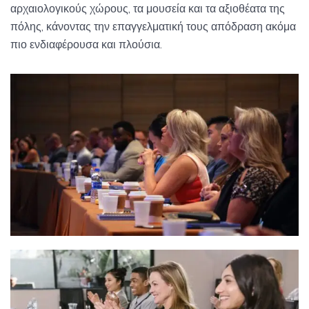
αρχαιολογικούς χώρους, τα μουσεία και τα αξιοθέατα της
πόλης, κάνοντας την επαγγελματική τους απόδραση ακόμα
πιο ενδιαφέρουσα και πλούσια.