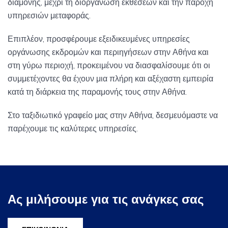
διαμονής, μέχρι τη διοργάνωση εκθέσεων και την παροχή
υπηρεσιών μεταφοράς.
Επιπλέον, προσφέρουμε εξειδικευμένες υπηρεσίες
οργάνωσης εκδρομών και περιηγήσεων στην Αθήνα και
στη γύρω περιοχή, προκειμένου να διασφαλίσουμε ότι οι
συμμετέχοντες θα έχουν μια πλήρη και αξέχαστη εμπειρία
κατά τη διάρκεια της παραμονής τους στην Αθήνα.
Στο ταξιδιωτικό γραφείο μας στην Αθήνα, δεσμευόμαστε να
παρέχουμε τις καλύτερες υπηρεσίες.
Ας μιλήσουμε για τις ανάγκες σας