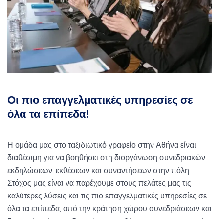
Οι πιο επαγγελματικές υπηρεσίες σε
όλα τα επίπεδα!
Η ομάδα μας στο ταξιδιωτικό γραφείο στην Αθήνα είναι
διαθέσιμη για να βοηθήσει στη διοργάνωση συνεδριακών
εκδηλώσεων, εκθέσεων και συναντήσεων στην πόλη.
Στόχος μας είναι να παρέχουμε στους πελάτες μας τις
καλύτερες λύσεις και τις πιο επαγγελματικές υπηρεσίες σε
όλα τα επίπεδα, από την κράτηση χώρου συνεδριάσεων και