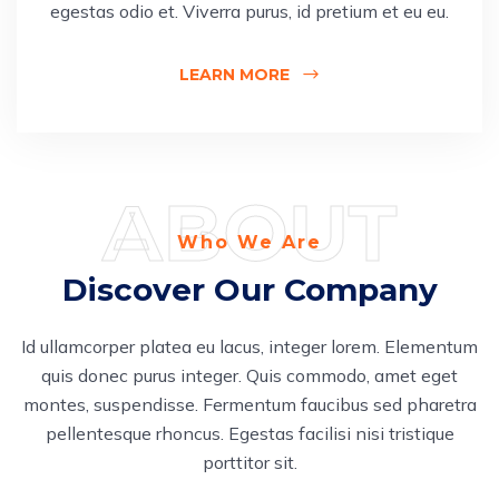
egestas odio et. Viverra purus, id pretium et eu eu.
LEARN MORE
ABOUT
Who We Are
Discover Our Company
Id ullamcorper platea eu lacus, integer lorem. Elementum
quis donec purus integer. Quis commodo, amet eget
montes, suspendisse. Fermentum faucibus sed pharetra
pellentesque rhoncus. Egestas facilisi nisi tristique
porttitor sit.