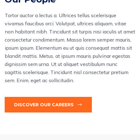
Tortor auctor a lectus a. Ultrices tellus scelerisque
vivamus faucibus orci. Volutpat, ultrices aliquam, vitae
non habitant nibh. Tincidunt sit turpis nisi iaculis ut amet
consectetur condimentum. Massa lorem semper mauris,
ipsum ipsum. Elementum eu ut quis consequat mattis sit
blandit mattis. Metus, at ipsum mauris pulvinar egestas
dignissim sem urna. Ut ut aliquet vestibulum nunc
sagittis scelerisque. Tincidunt nisl consectetur pretium
sem. Enim, eget ac sollicitudin.
DISCOVER OUR CAREERS