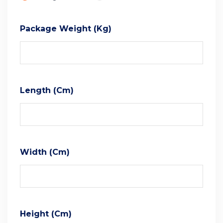
Package Weight (kg)
Length (cm)
Width (cm)
Height (cm)