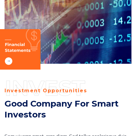
INVEST
Investment Opportunities
Good Company For Smart
Investors