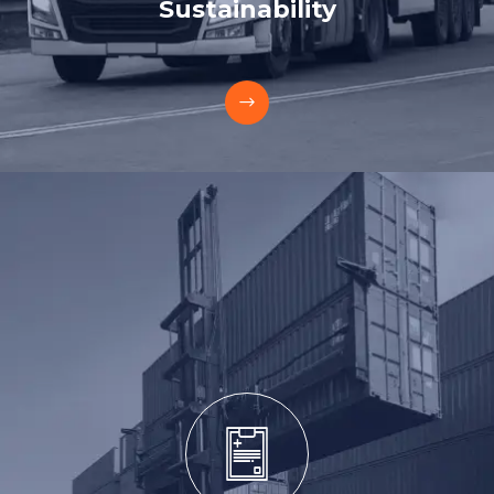
Sustainability