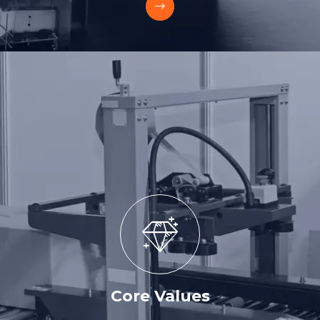
Core Values