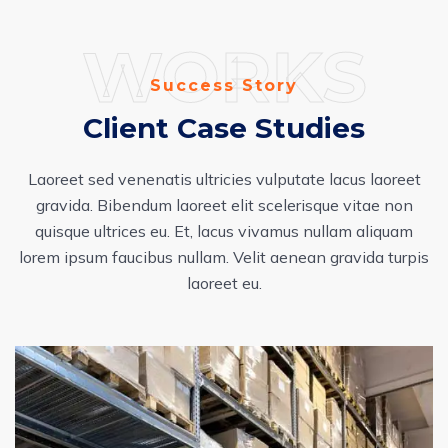
WORKS
Success Story
Client Case Studies
Laoreet sed venenatis ultricies vulputate lacus laoreet
gravida. Bibendum laoreet elit scelerisque vitae non
quisque ultrices eu. Et, lacus vivamus nullam aliquam
lorem ipsum faucibus nullam. Velit aenean gravida turpis
laoreet eu.