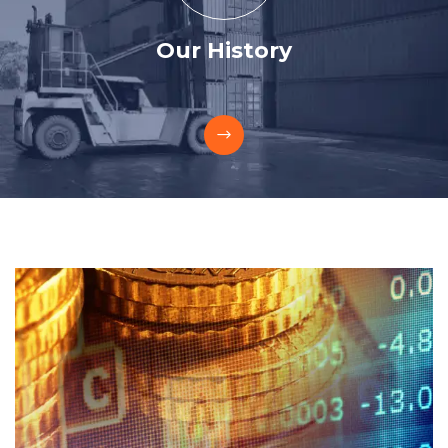
Our History