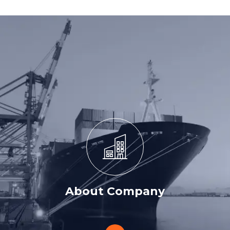
About Company