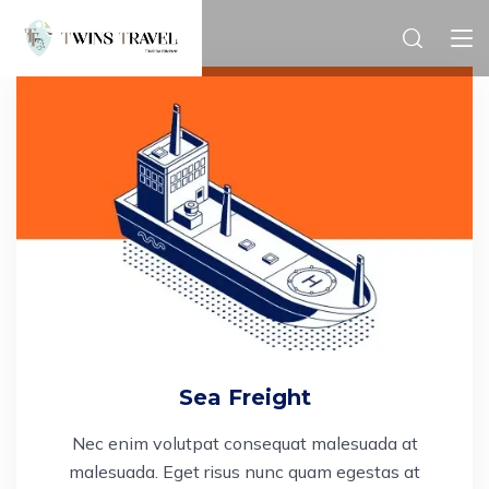
Sea Freight
Nec enim volutpat consequat malesuada at
malesuada. Eget risus nunc quam egestas at