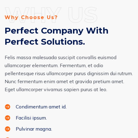
WHY US
Why Choose Us?
Perfect Company With
Perfect Solutions.
Felis massa malesuada suscipit convallis euismod
ullamcorper elementum. Fermentum, et odio
pellentesque risus ullamcorper purus dignissim dui rutrum.
Nunc fermentum enim amet et gravida pretium amet.
Eget ullamcorper vivamus sapien purus at leo.
Condimentum amet id.
Facilisi ipsum.
Pulvinar magna.