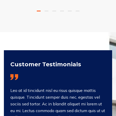
Customer Testimonials
Leo at id tincidunt nisl eu risus quisque mattis
quisque. Tincidunt semper duis nec, egestas vel
sociis sed tortor. Ac in blandit aliquet mi lorem ut
eu mi. Lectus commodo quam sed dictum quis ut ut